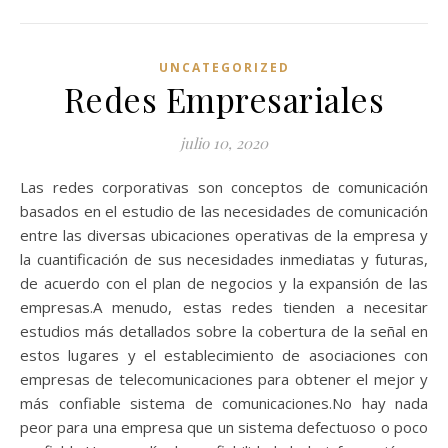
UNCATEGORIZED
Redes Empresariales
julio 10, 2020
Las redes corporativas son conceptos de comunicación
basados ​​en el estudio de las necesidades de comunicación
entre las diversas ubicaciones operativas de la empresa y
la cuantificación de sus necesidades inmediatas y futuras,
de acuerdo con el plan de negocios y la expansión de las
empresas.A menudo, estas redes tienden a necesitar
estudios más detallados sobre la cobertura de la señal en
estos lugares y el establecimiento de asociaciones con
empresas de telecomunicaciones para obtener el mejor y
más confiable sistema de comunicaciones.No hay nada
peor para una empresa que un sistema defectuoso o poco