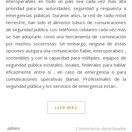
interoperables en todo un país sea cada vez más alta
prioridad para las autoridades, seguridad y respuesta a
emergencias públicas. Durante años, la red de radio móvil
terrestre, han sido el alimento básico de comunicaciones
de seguridad pública. Los teléfonos celulares cada vez más
se han adoptado como una herramienta de comunicación
por muchos socorristas. Sin embargo, ninguna de estas
opciones asegura una comunicación fiable, interoperables ,
sostenibles y con la capacidad para múltiples, equipos de
seguridad pública estatales, locales, federales para hablar
eficazmente entre sí , en caso de emergencia o para
comunicaciones operativas diarias. Profesionales de la
seguridad pública y los servicios de emergencia están…
LEER MÁS
en 
admin
Comentarios desactivados