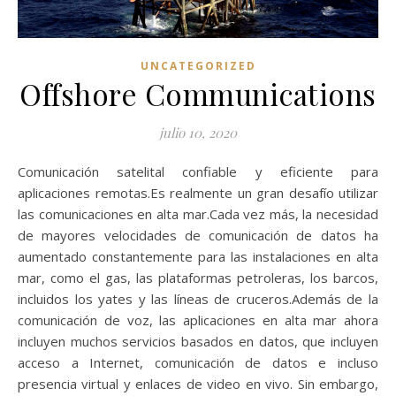
UNCATEGORIZED
Offshore Communications
julio 10, 2020
Comunicación satelital confiable y eficiente para
aplicaciones remotas.Es realmente un gran desafío utilizar
las comunicaciones en alta mar.Cada vez más, la necesidad
de mayores velocidades de comunicación de datos ha
aumentado constantemente para las instalaciones en alta
mar, como el gas, las plataformas petroleras, los barcos,
incluidos los yates y las líneas de cruceros.Además de la
comunicación de voz, las aplicaciones en alta mar ahora
incluyen muchos servicios basados ​​en datos, que incluyen
acceso a Internet, comunicación de datos e incluso
presencia virtual y enlaces de video en vivo. Sin embargo,