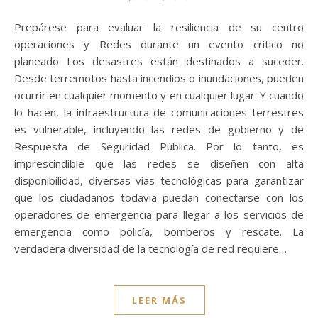
Prepárese para evaluar la resiliencia de su centro
operaciones y Redes durante un evento critico no
planeado Los desastres están destinados a suceder.
Desde terremotos hasta incendios o inundaciones, pueden
ocurrir en cualquier momento y en cualquier lugar. Y cuando
lo hacen, la infraestructura de comunicaciones terrestres
es vulnerable, incluyendo las redes de gobierno y de
Respuesta de Seguridad Pública. Por lo tanto, es
imprescindible que las redes se diseñen con alta
disponibilidad, diversas vías tecnológicas para garantizar
que los ciudadanos todavía puedan conectarse con los
operadores de emergencia para llegar a los servicios de
emergencia como policía, bomberos y rescate. La
verdadera diversidad de la tecnología de red requiere…
LEER MÁS