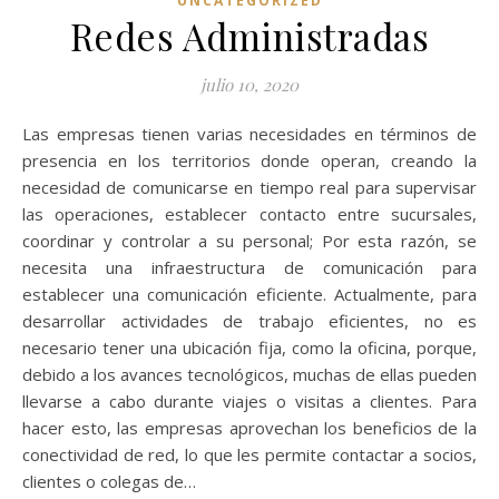
UNCATEGORIZED
Redes Administradas
julio 10, 2020
Las empresas tienen varias necesidades en términos de
presencia en los territorios donde operan, creando la
necesidad de comunicarse en tiempo real para supervisar
las operaciones, establecer contacto entre sucursales,
coordinar y controlar a su personal; Por esta razón, se
necesita una infraestructura de comunicación para
establecer una comunicación eficiente. Actualmente, para
desarrollar actividades de trabajo eficientes, no es
necesario tener una ubicación fija, como la oficina, porque,
debido a los avances tecnológicos, muchas de ellas pueden
llevarse a cabo durante viajes o visitas a clientes. Para
hacer esto, las empresas aprovechan los beneficios de la
conectividad de red, lo que les permite contactar a socios,
clientes o colegas de…